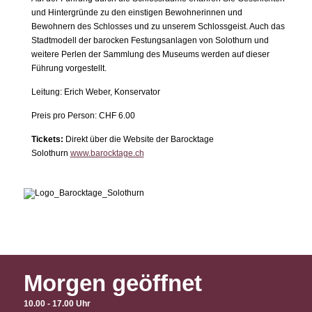
und Hintergründe zu den einstigen Bewohnerinnen und
Bewohnern des Schlosses und zu unserem Schlossgeist. Auch das
Stadtmodell der barocken Festungsanlagen von Solothurn und
weitere Perlen der Sammlung des Museums werden auf dieser
Führung vorgestellt.
Leitung: Erich Weber, Konservator
Preis pro Person: CHF 6.00
Tickets:
Direkt über die Website der Barocktage
Solothurn
www.barocktage.ch
Morgen geöffnet
10.00 - 17.00 Uhr