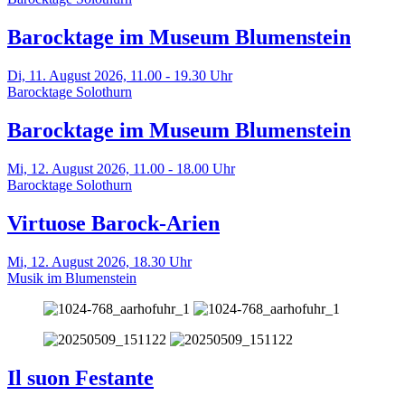
Barocktage im Museum Blumenstein
Di, 11. August 2026,
11.00 - 19.30 Uhr
Barocktage Solothurn
Barocktage im Museum Blumenstein
Mi, 12. August 2026,
11.00 - 18.00 Uhr
Barocktage Solothurn
Virtuose Barock-Arien
Mi, 12. August 2026,
18.30 Uhr
Musik im Blumenstein
Il suon Festante