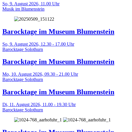
So, 9. August 2026,
11.00 Uhr
Musik im Blumenstein
Barocktage im Museum Blumenstein
So, 9. August 2026,
12.30 - 17.00 Uhr
Barocktage Solothurn
Barocktage im Museum Blumenstein
Mo, 10. August 2026,
09.30 - 21.00 Uhr
Barocktage Solothurn
Barocktage im Museum Blumenstein
Di, 11. August 2026,
11.00 - 19.30 Uhr
Barocktage Solothurn