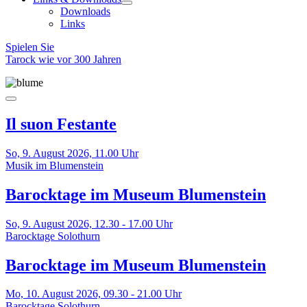
Downloads
Links
Spielen Sie
Tarock wie vor 300 Jahren
Il suon Festante
So, 9. August 2026,
11.00 Uhr
Musik im Blumenstein
Barocktage im Museum Blumenstein
So, 9. August 2026,
12.30 - 17.00 Uhr
Barocktage Solothurn
Barocktage im Museum Blumenstein
Mo, 10. August 2026,
09.30 - 21.00 Uhr
Barocktage Solothurn