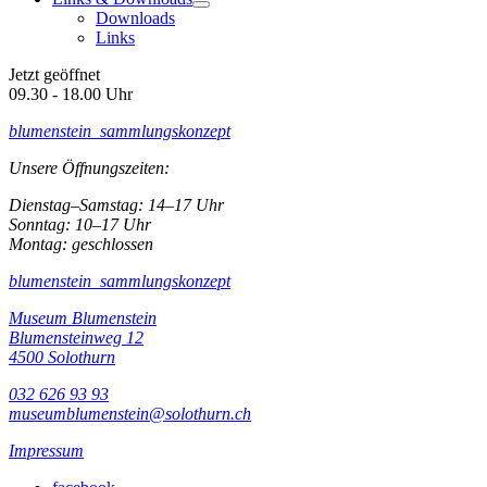
Downloads
Links
Jetzt geöffnet
09.30 - 18.00 Uhr
blumenstein_sammlungskonzept
Unsere Öffnungszeiten:
Dienstag–Samstag: 14–17 Uhr
Sonntag: 10–17 Uhr
Montag: geschlossen
blumenstein_sammlungskonzept
Museum Blumenstein
Blumensteinweg 12
4500 Solothurn
032 626 93 93
museumblumenstein@solothurn.ch
Impressum