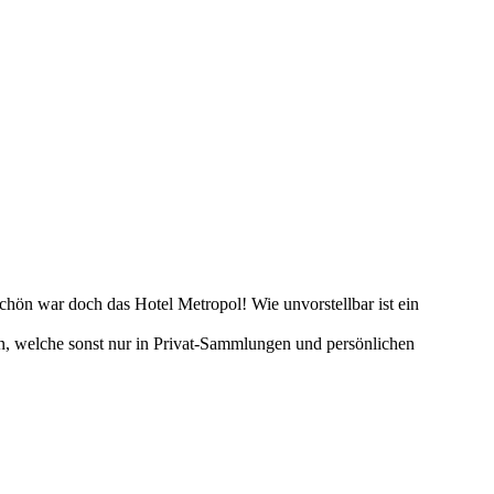
schön war doch das Hotel Metropol! Wie unvorstellbar ist ein
en, welche sonst nur in Privat-Sammlungen und persönlichen