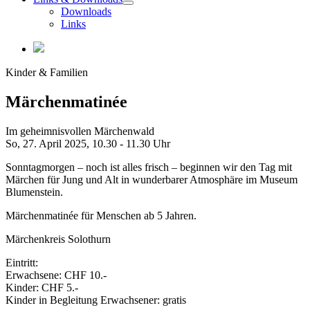
Downloads
Links
Kinder & Familien
Märchenmatinée
Im geheimnisvollen Märchenwald
So, 27. April 2025,
10.30 - 11.30 Uhr
Sonntagmorgen – noch ist alles frisch – beginnen wir den Tag mit
Märchen für Jung und Alt in wunderbarer Atmosphäre im Museum
Blumenstein.
Märchenmatinée für Menschen ab 5 Jahren.
Märchenkreis Solothurn
Eintritt:
Erwachsene: CHF 10.-
Kinder: CHF 5.-
Kinder in Begleitung Erwachsener: gratis