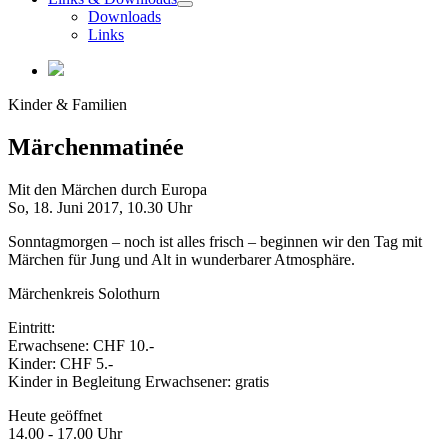
Downloads
Links
Kinder & Familien
Märchenmatinée
Mit den Märchen durch Europa
So, 18. Juni 2017,
10.30 Uhr
Sonntagmorgen – noch ist alles frisch – beginnen wir den Tag mit
Märchen für Jung und Alt in wunderbarer Atmosphäre.
Märchenkreis Solothurn
Eintritt:
Erwachsene: CHF 10.-
Kinder: CHF 5.-
Kinder in Begleitung Erwachsener: gratis
Heute geöffnet
14.00 - 17.00 Uhr