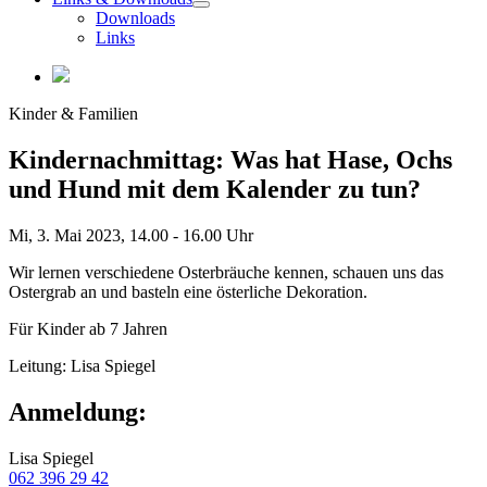
Downloads
Links
Kinder & Familien
Kindernachmittag: Was hat Hase, Ochs
und Hund mit dem Kalender zu tun?
Mi, 3. Mai 2023,
14.00 - 16.00 Uhr
Wir lernen verschiedene Osterbräuche kennen, schauen uns das
Ostergrab an und basteln eine österliche Dekoration.
Für Kinder ab 7 Jahren
Leitung: Lisa Spiegel
Anmeldung:
Lisa Spiegel
062 396 29 42