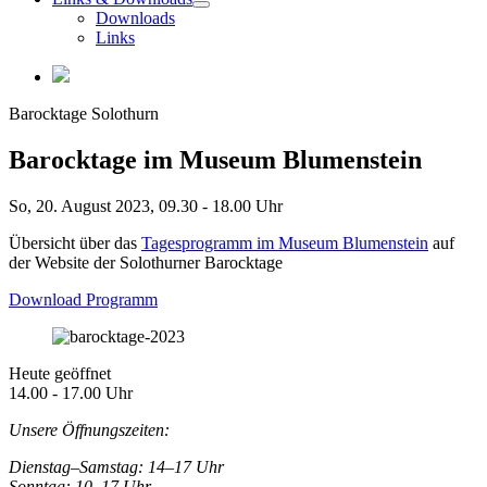
Downloads
Links
Barocktage Solothurn
Barocktage im Museum Blumenstein
So, 20. August 2023,
09.30 - 18.00 Uhr
Übersicht über das
Tagesprogramm im Museum Blumenstein
auf
der Website der Solothurner Barocktage
Download Programm
Heute geöffnet
14.00 - 17.00 Uhr
Unsere Öffnungszeiten:
Dienstag–Samstag: 14–17 Uhr
Sonntag: 10–17 Uhr