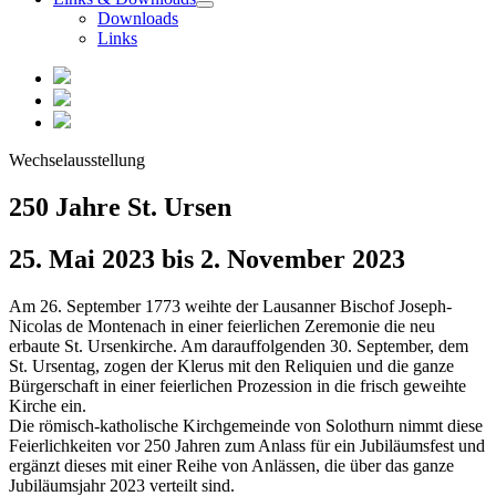
Downloads
Links
Wechselausstellung
250 Jahre St. Ursen
25. Mai 2023 bis 2. November 2023
Am 26. September 1773 weihte der Lausanner Bischof Joseph-
Nicolas de Montenach in einer feierlichen Zeremonie die neu
erbaute St. Ursenkirche. Am darauffolgenden 30. September, dem
St. Ursentag, zogen der Klerus mit den Reliquien und die ganze
Bürgerschaft in einer feierlichen Prozession in die frisch geweihte
Kirche ein.
Die römisch-katholische Kirchgemeinde von Solothurn nimmt diese
Feierlichkeiten vor 250 Jahren zum Anlass für ein Jubiläumsfest und
ergänzt dieses mit einer Reihe von Anlässen, die über das ganze
Jubiläumsjahr 2023 verteilt sind.